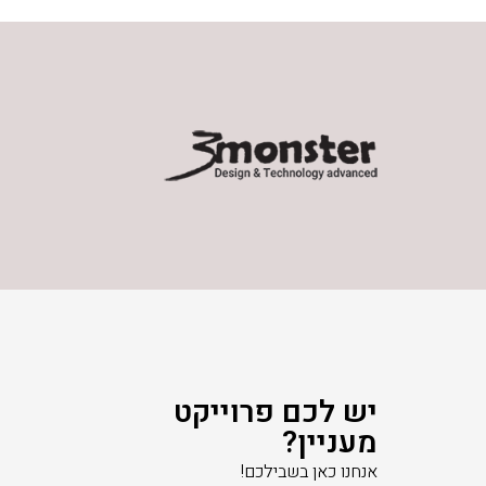
יש לכם פרוייקט
מעניין?
אנחנו כאן בשבילכם!