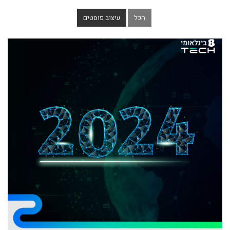
הכל
עיצוב פוסטים