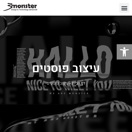
פתח סרגל נגישות
עיצוב פוסטים
דף הבית
»
עיצוב פוסטים