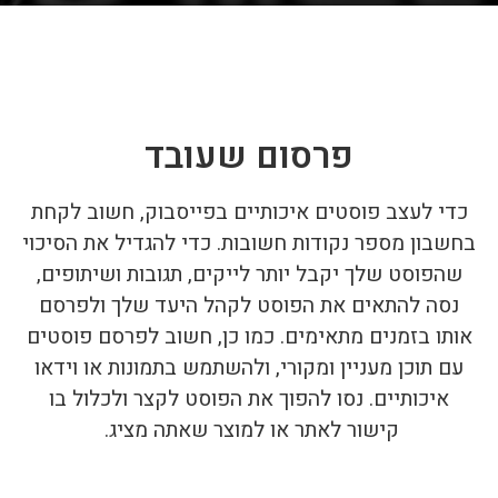
פרסום שעובד
כדי לעצב פוסטים איכותיים בפייסבוק, חשוב לקחת
בחשבון מספר נקודות חשובות. כדי להגדיל את הסיכוי
שהפוסט שלך יקבל יותר לייקים, תגובות ושיתופים,
נסה להתאים את הפוסט לקהל היעד שלך ולפרסם
אותו בזמנים מתאימים. כמו כן, חשוב לפרסם פוסטים
עם תוכן מעניין ומקורי, ולהשתמש בתמונות או וידאו
איכותיים. נסו להפוך את הפוסט לקצר ולכלול בו
קישור לאתר או למוצר שאתה מציג.