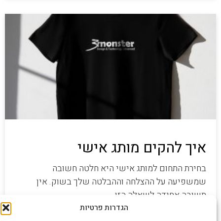
איך להקים מותג אישי
בחירת התחום למותג אישי היא חלטה חשובה
שמשפיעה על ההצלחה וההבלטה שלך בשוק. אין
תשובה אחידה לשאלה הזו,
הגדרות פרטיות
קרא עוד »