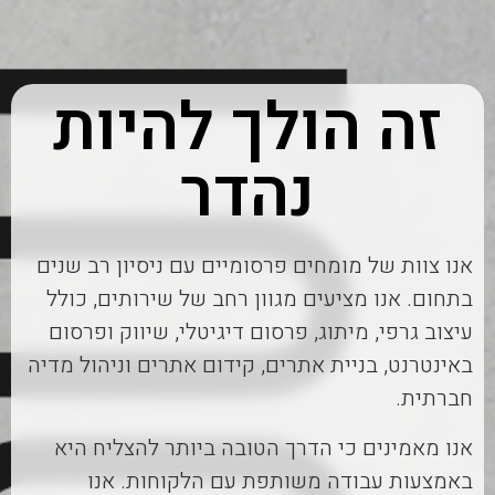
זה הולך להיות
נהדר
אנו צוות של מומחים פרסומיים עם ניסיון רב שנים
בתחום. אנו מציעים מגוון רחב של שירותים, כולל
עיצוב גרפי, מיתוג, פרסום דיגיטלי, שיווק ופרסום
באינטרנט, בניית אתרים, קידום אתרים וניהול מדיה
חברתית.
אנו מאמינים כי הדרך הטובה ביותר להצליח היא
באמצעות עבודה משותפת עם הלקוחות. אנו