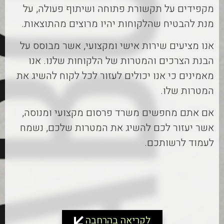
מקפידים על תקשורת פתוחה ושיתוף פעולה, על
מנת להבטיח שהלקוחות יהיו מרוצים מהתוצאות.
אנו מציעים שירות אישי ומקצועי, אשר מבוסס על
הבנת הצרכים והמטרות של הלקוחות שלנו. אנו
מאמינים כי אנו יכולים לעזור לכל לקוח להשיג את
המטרות שלו.
אם אתם מחפשים משרד פרסום מקצועי ומנוסה,
אשר יעזור לכם להשיג את המטרות שלכם, נשמח
לעמוד לרשותכם.
לקריאה בהרחבה