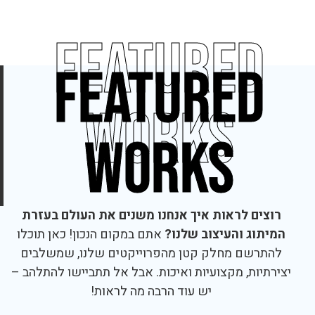
featured
featured
works
works
רוצים לראות איך אנחנו משנים את העולם בעזרת
המיתוג והעיצוב שלנו?
אתם במקום הנכון! כאן תוכלו
להתרשם מחלק קטן מהפרוייקטים שלנו, שמשלבים
יצירתיות, מקצועיות ואיכות. אבל אל תתביישו להתלהב –
יש עוד הרבה מה לראות!