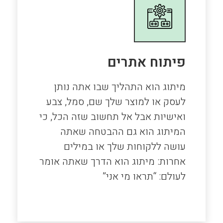
פיתוח אתרים
מיתוג הוא התהליך שבו אתה נותן
לעסק או למוצר שלך שם, סמל, צבע
ואישיות אבל אל תחשוב שזה הכל, כי
המיתוג הוא גם ההבטחה שאתה
עושה ללקוחות שלך או במילים
אחרות: מיתוג הוא הדרך שאתה אומר
לעולם: “תראו מי אני”