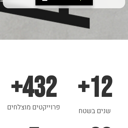
+
432
+
12
פרוייקטים מוצלחים
שנים בשטח