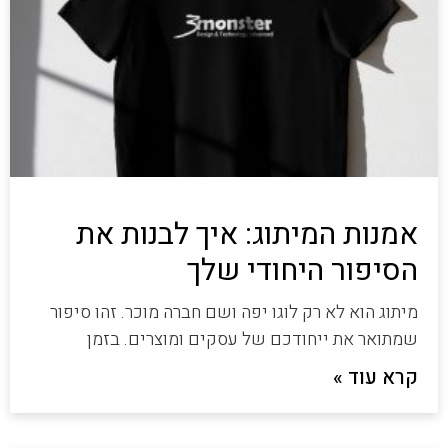
אמנות המיתוג: איך לבנות את
הסיפור היחודי שלך
מיתוג הוא לא רק לוגו יפה ושם חברה מוכר. זהו סיפור
שמתואר את ייחודכם של עסקים ומוצרים. בזמן
קרא עוד »