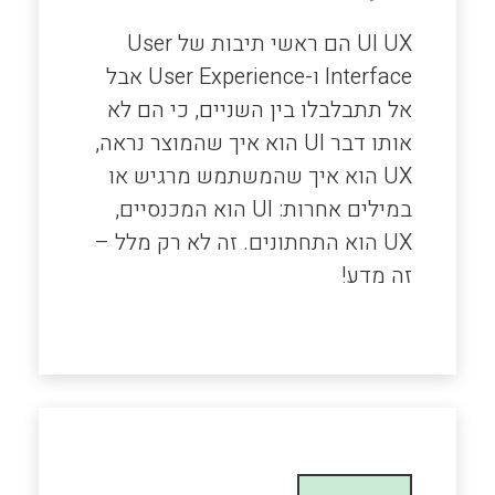
UI UX הם ראשי תיבות של User
Interface ו-User Experience אבל
אל תתבלבלו בין השניים, כי הם לא
אותו דבר UI הוא איך שהמוצר נראה,
UX הוא איך שהמשתמש מרגיש או
במילים אחרות: UI הוא המכנסיים,
UX הוא התחתונים. זה לא רק מלל –
זה מדע!