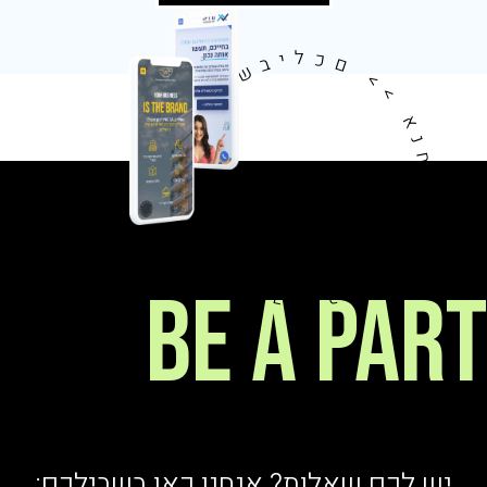
אנחנו כאן בשבילכם >> אנחנו כאן בשבילכם >>
be a par
יש לכם שאלות? אנחנו כאן בשבילכם: