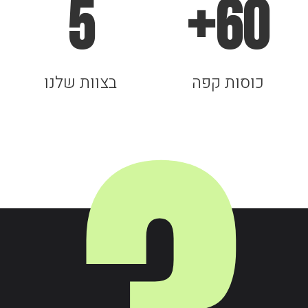
5
+
60
כוסות קפה
בצוות שלנו