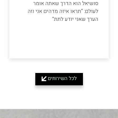
סושיאל הוא הדרך שאתה אומר
לעולם: “תראו איזה מדהים אני וזה
הערך שאני יודע לתת”
לכל השירותים