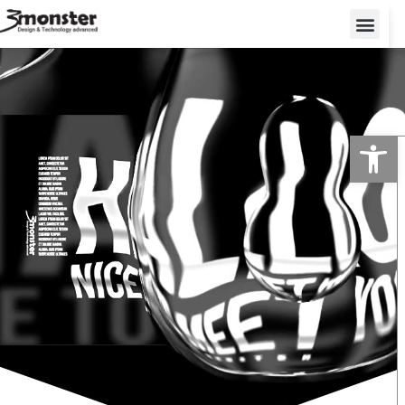
פתח סרגל נגישות