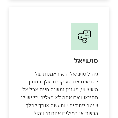
סושיאל
ניהול סושיאל הוא האמנות של
להרשים את העוקבים שלך בתוכן
משעשע, מעניין ומשנה חיים אבל אל
תתייאש אם אתה לא מצליח, כי יש לי
שיטה ייחודית שתעשה אותך למלך
הרשת או במילים אחרות: ניהול