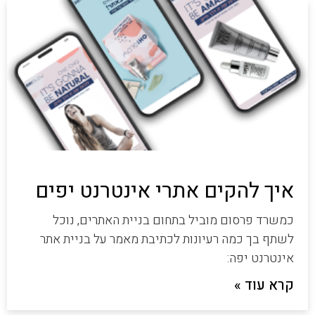
איך להקים אתרי אינטרנט יפים
כמשרד פרסום מוביל בתחום בניית האתרים, נוכל
לשתף בך כמה רעיונות לכתיבת מאמר על בניית אתר
אינטרנט יפה:
קרא עוד »