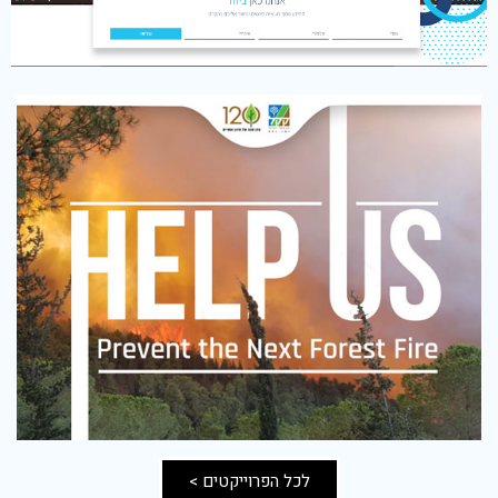
לכל הפרוייקטים >