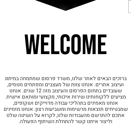
WELCOME
ברוכים הבאים לאתר שלנו, משרד פרסום שמתמחה במיתוג
ועיצוב אתרים. אנחנו צוות של מעצבים ומפתחים מנוסים,
שעובדים בתחום הפרסום והעיצוב מזה 12 שנים. אנחנו
מציעים ללקוחותינו שירות איכותי, מקצועי ומותאם אישית.
אנחנו מאמינים בתהליכי עבודה מדוייקים ושקופים,
שמבטיחים תוצאות מרשימות ומשביעות רצון. אנחנו מזמינים
אתכם להתרשם מהעבודות שלנו, לקרוא על השיטה שלנו
וליצור איתנו קשר להתחלת השיתוף הפעולה.