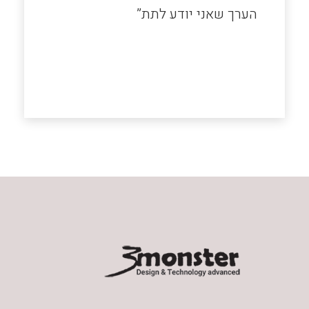
הערך שאני יודע לתת”