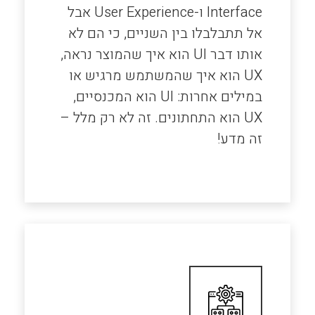
Interface ו-User Experience אבל
אל תתבלבלו בין השניים, כי הם לא
אותו דבר UI הוא איך שהמוצר נראה,
UX הוא איך שהמשתמש מרגיש או
במילים אחרות: UI הוא המכנסיים,
UX הוא התחתונים. זה לא רק מלל –
זה מדע!