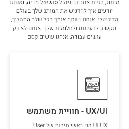
מיתוג, בניית אתרים וניהול סושיאל מדיה, ואנחנו
יודעים איך להדגיש את המותג שלך בעולם
הדיגיטלי. אנחנו נשתף אותך בכל שלב התהליך,
ונקשיב לרעיונות ולחלומות שלך. אנחנו לא רק
עושים עבודה, אנחנו עושים קסם
UX/UI - חוויית משתמש
UI UX הם ראשי תיבות של User