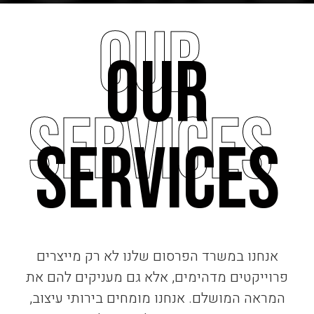
our
our
services
services
אנחנו במשרד הפרסום שלנו לא רק מייצרים
פרוייקטים מדהימים, אלא גם מעניקים להם את
המראה המושלם. אנחנו מומחים בירותי עיצוב,