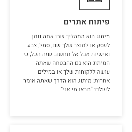
פיתוח אתרים
מיתוג הוא התהליך שבו אתה נותן
לעסק או למוצר שלך שם, סמל, צבע
ואישיות אבל אל תחשוב שזה הכל, כי
המיתוג הוא גם ההבטחה שאתה
עושה ללקוחות שלך או במילים
אחרות: מיתוג הוא הדרך שאתה אומר
לעולם: “תראו מי אני”