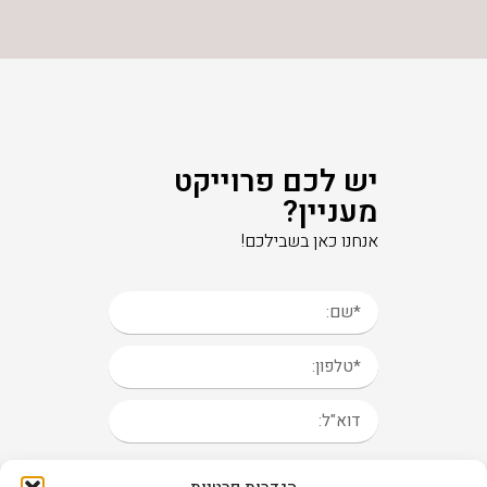
יש לכם פרוייקט
מעניין?
אנחנו כאן בשבילכם!