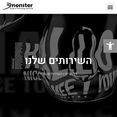
פתח סרגל נגישות
השירותים שלנו
דף הבית
»
השירותים שלנו