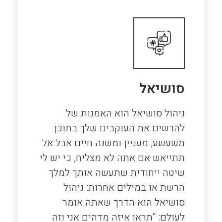
סושיאל
ניהול סושיאל הוא האמנות של
להרשים את העוקבים שלך בתוכן
משעשע, מעניין ומשנה חיים אבל אל
תתייאש אם אתה לא מצליח, כי יש לי
שיטה ייחודית שתעשה אותך למלך
הרשת או במילים אחרות: ניהול
סושיאל הוא הדרך שאתה אומר
לעולם: “תראו איזה מדהים אני וזה