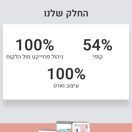
החלק שלנו
100
%
54
%
קופי
ניהול פרוייקט מול הלקוח
100
%
עיצוב וארט