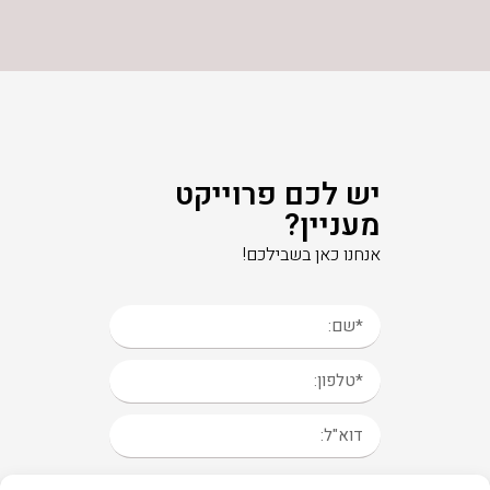
יש לכם פרוייקט
מעניין?
אנחנו כאן בשבילכם!