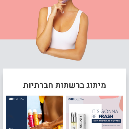
מיתוג ברשתות חברתיות