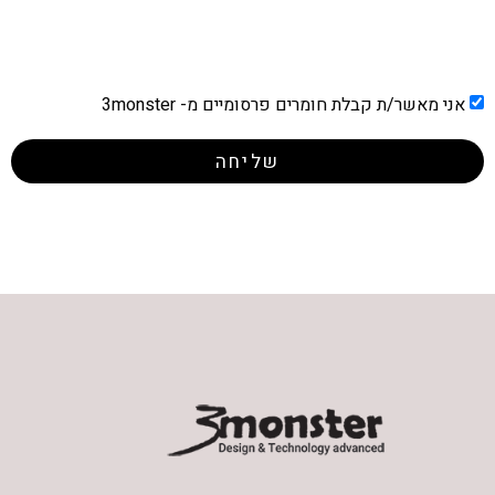
אני מאשר/ת קבלת חומרים פרסומיים מ- 3monster
שליחה