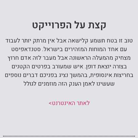
קצת על הפרוייקט
טוב זו בטח תשמע קלישאה אבל אין מרתק יותר לעבוד
עם אחד המוחות המזהירים בישראל. סטנדאפיסט
מצחיק מהמעלה הראשונה אבל מעבר לזה אדם חרוץ
בצורה יוצאת דופן. איש שמעורב בפרטים הקטנים
בחריצות אינסופית, בהמשך נציג בפניכם דברים נוספים
שעשינו לאמן הענק הזה מוזמנים לגולל
לאתר האינטרנט>