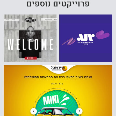
פרוייקטים נוספים