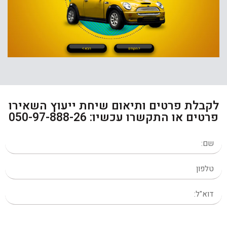
לקבלת פרטים ותיאום שיחת ייעוץ השאירו
פרטים או התקשרו עכשיו: 050-97-888-26