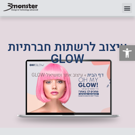
עיצוב לרשתות חברתיות
פתח סרגל נגישות
GLOW
דף הבית
»
עיצוב אתר וסושיאל-GLOW